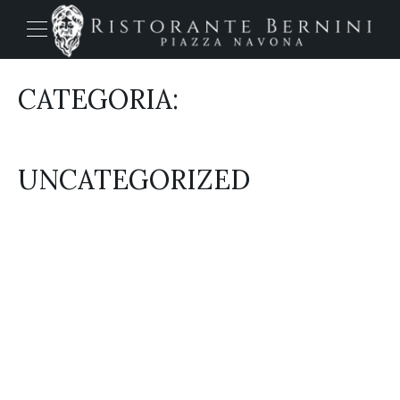
CATEGORIA:
UNCATEGORIZED