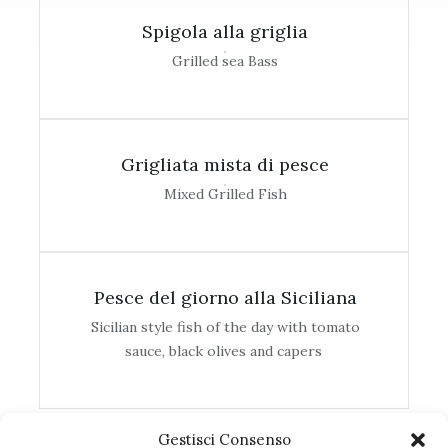
Spigola alla griglia
Grilled sea Bass
Grigliata mista di pesce
Mixed Grilled Fish
Pesce del giorno alla Siciliana
Sicilian style fish of the day with tomato
sauce, black olives and capers
Gestisci Consenso