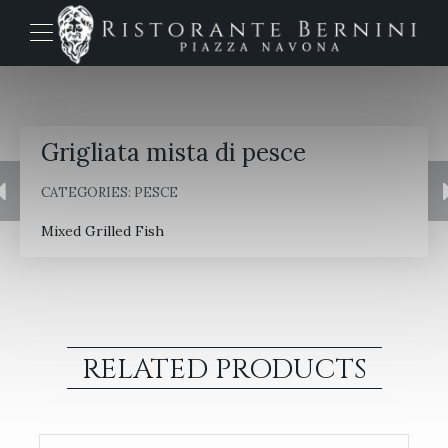
Grigliata mista di pesce
CATEGORIES:
PESCE
Mixed Grilled Fish
RELATED PRODUCTS