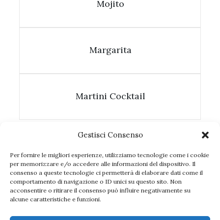
Mojito
Margarita
Martini Cocktail
Gestisci Consenso
Per fornire le migliori esperienze, utilizziamo tecnologie come i cookie
per memorizzare e/o accedere alle informazioni del dispositivo. Il
consenso a queste tecnologie ci permetterà di elaborare dati come il
comportamento di navigazione o ID unici su questo sito. Non
acconsentire o ritirare il consenso può influire negativamente su
alcune caratteristiche e funzioni.
Seguici sui social