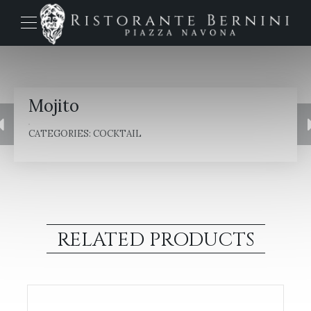
Mojito
CATEGORIES:
COCKTAIL
RELATED PRODUCTS