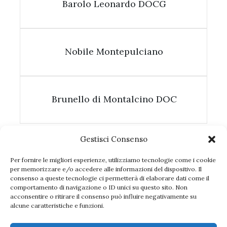
Barolo Leonardo DOCG
Nobile Montepulciano
Brunello di Montalcino DOC
Gestisci Consenso
Per fornire le migliori esperienze, utilizziamo tecnologie come i cookie
per memorizzare e/o accedere alle informazioni del dispositivo. Il
consenso a queste tecnologie ci permetterà di elaborare dati come il
comportamento di navigazione o ID unici su questo sito. Non
acconsentire o ritirare il consenso può influire negativamente su
alcune caratteristiche e funzioni.
Seguici sui social