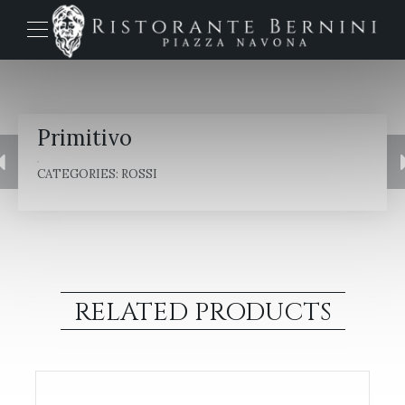
Primitivo
CATEGORIES:
ROSSI
RELATED PRODUCTS