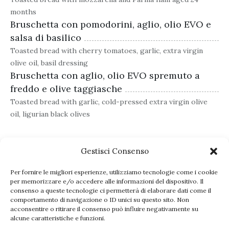
months
Bruschetta con pomodorini, aglio, olio EVO e
salsa di basilico
Toasted bread with cherry tomatoes, garlic, extra virgin
olive oil, basil dressing
Bruschetta con aglio, olio EVO spremuto a
freddo e olive taggiasche
Toasted bread with garlic, cold-pressed extra virgin olive
oil, ligurian black olives
Gestisci Consenso
Per fornire le migliori esperienze, utilizziamo tecnologie come i cookie
per memorizzare e/o accedere alle informazioni del dispositivo. Il
consenso a queste tecnologie ci permetterà di elaborare dati come il
comportamento di navigazione o ID unici su questo sito. Non
acconsentire o ritirare il consenso può influire negativamente su
alcune caratteristiche e funzioni.