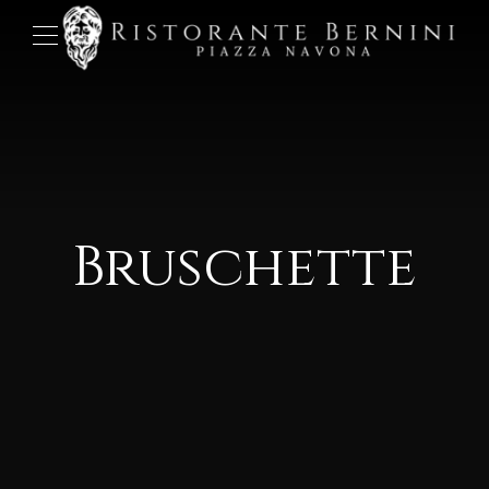
Bruschette