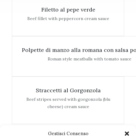
Filetto al pepe verde
Beef fillet with peppercorn cream sauce
Polpette di manzo alla romana con salsa 
Roman style meatballs with tomato sauce
Straccetti al Gorgonzola
Beef stripes served with gorgonzola (blu
cheese) cream sauce
Gestisci Consenso