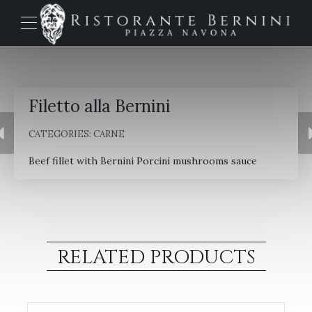
Filetto alla Bernini
CATEGORIES:
CARNE
Beef fillet with
Bernini
Porcini
mushrooms
sauce
RELATED PRODUCTS