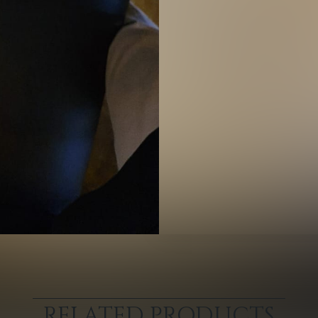
RELATED PRODUCTS