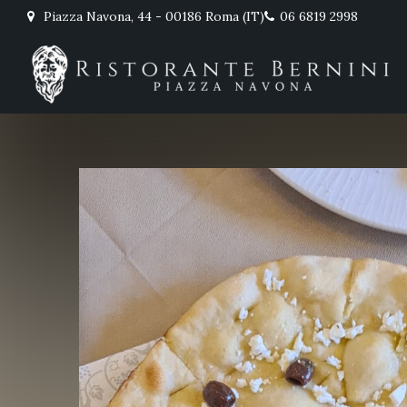
Piazza Navona, 44 - 00186 Roma (IT)
06 6819 2998