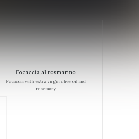
Focaccia al rosmarino
Focaccia with extra virgin olive oil and
rosemary