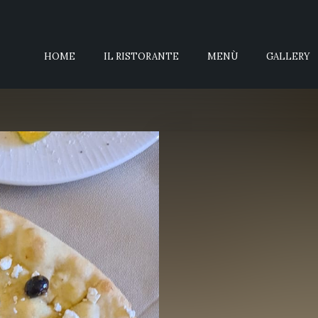
HOME
IL RISTORANTE
MENÙ
GALLERY