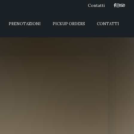
Contatti
PRENOTAZIONI
PICKUP ORDERS
CONTATTI