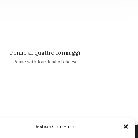
Penne ai quattro formaggi
Penne with four kind of cheese
Gestisci Consenso