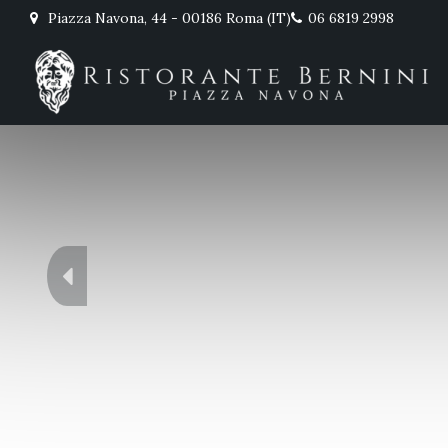
Piazza Navona, 44 - 00186 Roma (IT)
06 6819 2998