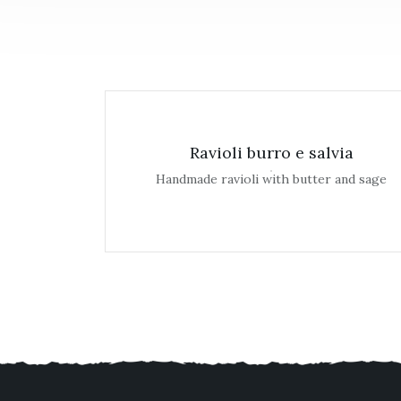
Ravioli burro e salvia
Handmade ravioli with butter and sage